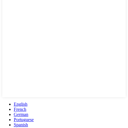
English
French
German
Portuguese
Spanish