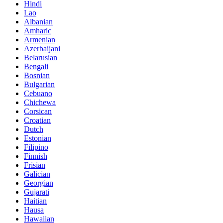
Hindi
Lao
Albanian
Amharic
Armenian
Azerbaijani
Belarusian
Bengali
Bosnian
Bulgarian
Cebuano
Chichewa
Corsican
Croatian
Dutch
Estonian
Filipino
Finnish
Frisian
Galician
Georgian
Gujarati
Haitian
Hausa
Hawaiian